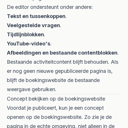
De editor ondersteunt onder andere:
Tekst en tussenkoppen
.
Veelgestelde vragen
.
Tijdlijnblokken
.
YouTube-video's
.
Afbeeldingen en bestaande contentblokken
.
Bestaande activiteitcontent blijft behouden. Als
er nog geen nieuwe gepubliceerde pagina is,
blijft de boekingswebsite de bestaande
weergave gebruiken.
Concept bekijken op de boekingswebsite
Voordat je publiceert, kun je een concept
openen op de boekingswebsite. Zo zie je de
pagina in de echte omgeving, niet alleen in de