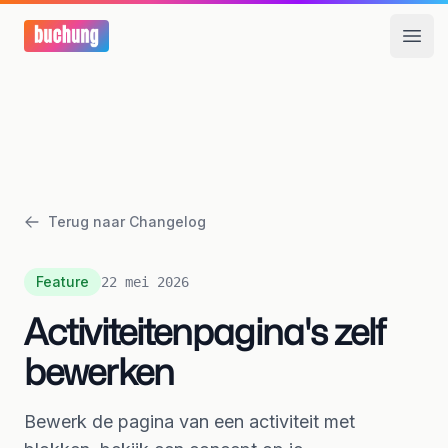
Open
Terug naar Changelog
Feature
22 mei 2026
Activiteitenpagina's zelf
bewerken
Bewerk de pagina van een activiteit met