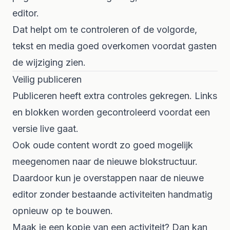
editor.
Dat helpt om te controleren of de volgorde,
tekst en media goed overkomen voordat gasten
de wijziging zien.
Veilig publiceren
Publiceren heeft extra controles gekregen. Links
en blokken worden gecontroleerd voordat een
versie live gaat.
Ook oude content wordt zo goed mogelijk
meegenomen naar de nieuwe blokstructuur.
Daardoor kun je overstappen naar de nieuwe
editor zonder bestaande activiteiten handmatig
opnieuw op te bouwen.
Maak je een kopie van een activiteit? Dan kan