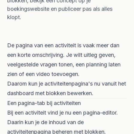
blokken, bekijk een concept op je
boekingswebsite en publiceer pas als alles
klopt.
De pagina van een activiteit is vaak meer dan
een korte omschrijving. Je wilt uitleg geven,
veelgestelde vragen tonen, een planning laten
zien of een video toevoegen.
Daarom kun je activiteitenpagina's nu vanuit het
dashboard met blokken bewerken.
Een pagina-tab bij activiteiten
Bij een activiteit vind je nu een pagina-editor.
Daarin kun je de inhoud van de
activiteitenpagina beheren met blokken.