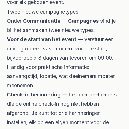
voor elk gekozen event.
Twee nieuwe campagnetypes
Onder
Communicatie → Campagnes
vind je
bij het aanmaken twee nieuwe types:
Voor de start van het event
— verstuur een
mailing op een vast moment voor de start,
bijvoorbeeld 3 dagen van tevoren om 09:00.
Handig voor praktische informatie:
aanvangstijd, locatie, wat deelnemers moeten
meenemen.
Check-in herinnering
— herinner deelnemers
die de online check-in nog niet hebben
afgerond. Je kunt tot drie herinneringen
instellen, elk op een eigen moment voor de