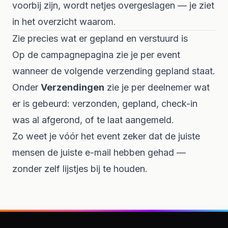
voorbij zijn, wordt netjes overgeslagen — je ziet
in het overzicht waarom.
Zie precies wat er gepland en verstuurd is
Op de campagnepagina zie je per event
wanneer de volgende verzending gepland staat.
Onder
Verzendingen
zie je per deelnemer wat
er is gebeurd: verzonden, gepland, check-in
was al afgerond, of te laat aangemeld.
Zo weet je vóór het event zeker dat de juiste
mensen de juiste e-mail hebben gehad —
zonder zelf lijstjes bij te houden.
Footer