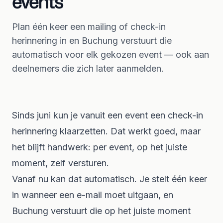
events
Plan één keer een mailing of check-in
herinnering in en Buchung verstuurt die
automatisch voor elk gekozen event — ook aan
deelnemers die zich later aanmelden.
Sinds juni kun je vanuit een event een check-in
herinnering klaarzetten. Dat werkt goed, maar
het blijft handwerk: per event, op het juiste
moment, zelf versturen.
Vanaf nu kan dat automatisch. Je stelt één keer
in wanneer een e-mail moet uitgaan, en
Buchung verstuurt die op het juiste moment