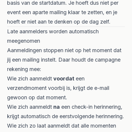
basis van de startdatum. Je hoeft dus niet per
event een aparte mailing klaar te zetten, en je
hoeft er niet aan te denken op de dag zelf.
Late aanmelders worden automatisch
meegenomen
Aanmeldingen stoppen niet op het moment dat
jij een mailing instelt. Daar houdt de campagne
rekening mee:
Wie zich aanmeldt
voordat
een
verzendmoment voorbij is, krijgt de e-mail
gewoon op dat moment.
Wie zich aanmeldt
na
een check-in herinnering,
krijgt automatisch de eerstvolgende herinnering.
Wie zich zo laat aanmeldt dat alle momenten