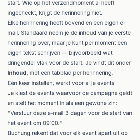
start. Wie op het verzendmoment al heeft
ingecheckt, krijgt de herinnering niet.
Elke herinnering heeft bovendien een eigen e-
mail. Standaard neem je de inhoud van je eerste
herinnering over, maar je kunt per moment een
eigen tekst schrijven — bijvoorbeeld wat
dringender vlak voor de start. Je vindt dit onder
Inhoud
, met een tabblad per herinnering.
Eén keer instellen, werkt voor al je events
Je kiest de events waarvoor de campagne geldt
en stelt het moment in als een gewone zin:
"Verstuur deze e-mail 3 dagen voor de start van
het event om 09:00."
Buchung rekent dat voor elk event apart uit op