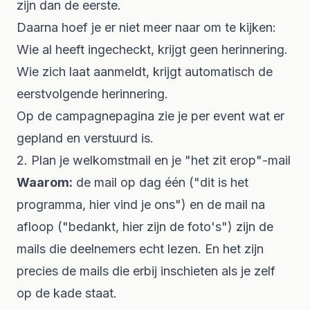
zijn dan de eerste.
Daarna hoef je er niet meer naar om te kijken:
Wie al heeft ingecheckt, krijgt geen herinnering.
Wie zich laat aanmeldt, krijgt automatisch de
eerstvolgende herinnering.
Op de campagnepagina zie je per event wat er
gepland en verstuurd is.
2. Plan je welkomstmail en je "het zit erop"-mail
Waarom:
de mail op dag één ("dit is het
programma, hier vind je ons") en de mail na
afloop ("bedankt, hier zijn de foto's") zijn de
mails die deelnemers echt lezen. En het zijn
precies de mails die erbij inschieten als je zelf
op de kade staat.