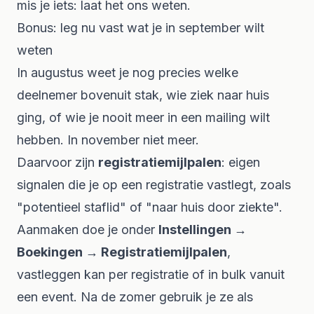
mis je iets: laat het ons weten.
Bonus: leg nu vast wat je in september wilt
weten
In augustus weet je nog precies welke
deelnemer bovenuit stak, wie ziek naar huis
ging, of wie je nooit meer in een mailing wilt
hebben. In november niet meer.
Daarvoor zijn
registratiemijlpalen
: eigen
signalen die je op een registratie vastlegt, zoals
"potentieel staflid" of "naar huis door ziekte".
Aanmaken doe je onder
Instellingen →
Boekingen → Registratiemijlpalen
,
vastleggen kan per registratie of in bulk vanuit
een event. Na de zomer gebruik je ze als