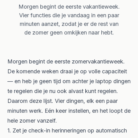
Morgen begint de eerste vakantieweek.
Vier functies die je vandaag in een paar
minuten aanzet, zodat je er de rest van
de zomer geen omkijken naar hebt.
Morgen begint de eerste zomervakantieweek.
De komende weken draai je op volle capaciteit
— en heb je geen tijd om achter je laptop dingen
te regelen die je nu ook alvast kunt regelen.
Daarom deze lijst. Vier dingen, elk een paar
minuten werk. Eén keer instellen, en het loopt de
hele zomer vanzelf.
1. Zet je check-in herinneringen op automatisch