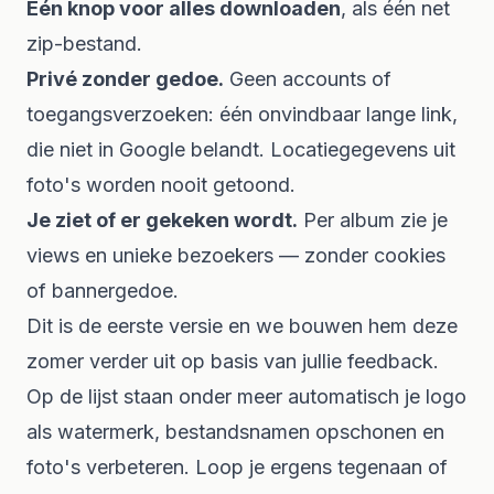
Eén knop voor alles downloaden
, als één net
zip-bestand.
Privé zonder gedoe.
Geen accounts of
toegangsverzoeken: één onvindbaar lange link,
die niet in Google belandt. Locatiegegevens uit
foto's worden nooit getoond.
Je ziet of er gekeken wordt.
Per album zie je
views en unieke bezoekers — zonder cookies
of bannergedoe.
Dit is de eerste versie en we bouwen hem deze
zomer verder uit op basis van jullie feedback.
Op de lijst staan onder meer automatisch je logo
als watermerk, bestandsnamen opschonen en
foto's verbeteren. Loop je ergens tegenaan of