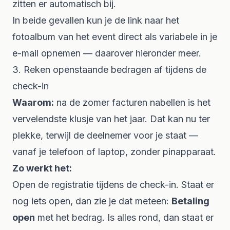
zitten er automatisch bij.
In beide gevallen kun je de link naar het
fotoalbum van het event direct als variabele in je
e-mail opnemen — daarover hieronder meer.
3. Reken openstaande bedragen af tijdens de
check-in
Waarom:
na de zomer facturen nabellen is het
vervelendste klusje van het jaar. Dat kan nu ter
plekke, terwijl de deelnemer voor je staat —
vanaf je telefoon of laptop, zonder pinapparaat.
Zo werkt het:
Open de registratie tijdens de check-in. Staat er
nog iets open, dan zie je dat meteen:
Betaling
open
met het bedrag. Is alles rond, dan staat er