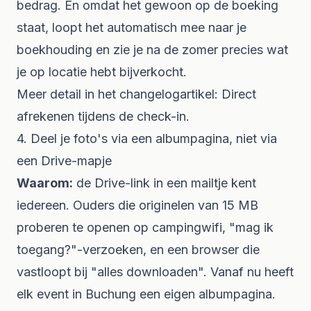
bedrag. En omdat het gewoon op de boeking
staat, loopt het automatisch mee naar je
boekhouding en zie je na de zomer precies wat
je op locatie hebt bijverkocht.
Meer detail in het changelogartikel:
Direct
afrekenen tijdens de check-in
.
4. Deel je foto's via een albumpagina, niet via
een Drive-mapje
Waarom:
de Drive-link in een mailtje kent
iedereen. Ouders die originelen van 15 MB
proberen te openen op campingwifi, "mag ik
toegang?"-verzoeken, en een browser die
vastloopt bij "alles downloaden". Vanaf nu heeft
elk event in Buchung een eigen albumpagina.