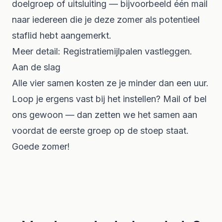
doelgroep of uitsluiting — bijvoorbeeld één mail
naar iedereen die je deze zomer als potentieel
staflid hebt aangemerkt.
Meer detail:
Registratiemijlpalen vastleggen
.
Aan de slag
Alle vier samen kosten ze je minder dan een uur.
Loop je ergens vast bij het instellen? Mail of bel
ons gewoon — dan zetten we het samen aan
voordat de eerste groep op de stoep staat.
Goede zomer!