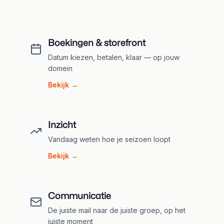
Boekingen & storefront
Datum kiezen, betalen, klaar — op jouw
domein
Bekijk →
Inzicht
Vandaag weten hoe je seizoen loopt
Bekijk →
Communicatie
De juiste mail naar de juiste groep, op het
juiste moment