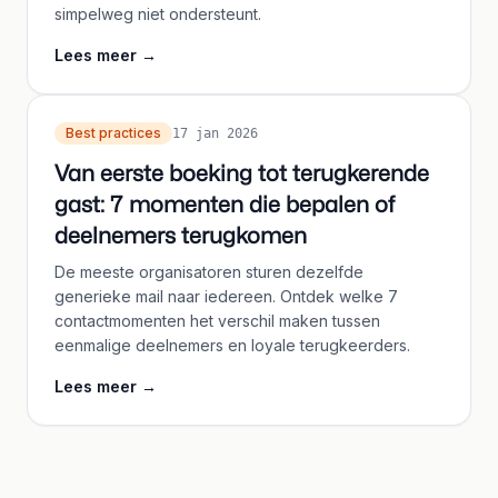
simpelweg niet ondersteunt.
Lees meer
→
Best practices
17 jan 2026
Van eerste boeking tot terugkerende
gast: 7 momenten die bepalen of
deelnemers terugkomen
De meeste organisatoren sturen dezelfde
generieke mail naar iedereen. Ontdek welke 7
contactmomenten het verschil maken tussen
eenmalige deelnemers en loyale terugkeerders.
Lees meer
→